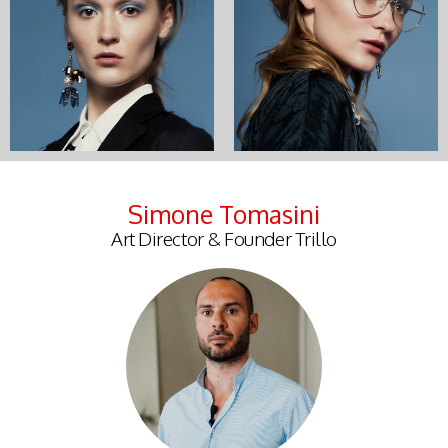
Simone Tomasini
Art Director & Founder Trillo