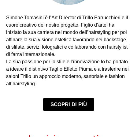
Simone Tomasini è l’Art Director di Trillo Parrucchieri e il
cuore creativo del nostro progetto. Figlio d’arte, ha
iniziato la sua carriera nel mondo dell’hairstyling per poi
affinare la sua visione estetica lavorando nei backstage
di sfilate, servizi fotografici e collaborando con hairstylist
di fama internazionale.
La sua passione per lo stile e l’innovazione lo ha portato
a ideare il distintivo Taglio Effetto Piuma e a trasferire nei
saloni Trillo un approccio moderno, sartoriale e fashion
all’hairstyling.
SCOPRI DI PIÙ