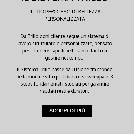
IL TUO PERCORSO DI BELLEZZA
PERSONALIZZATA
Da Trillo ogni cliente segue un sistema di
lavoro strutturato e personalizzato, pensato
per ottenere capelli belli, sani e facili da
gestire nel tempo.
Il Sistema Trillo nasce dall’unione tra mondo
della moda e vita quotidiana e si sviluppa in 3
steps fondamentali, studiati per garantire
risultati reali e duraturi.
SCOPRI DI PIÙ