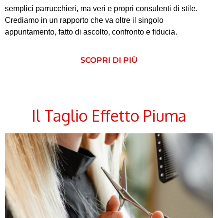
semplici parrucchieri, ma veri e propri consulenti di stile.
Crediamo in un rapporto che va oltre il singolo
appuntamento, fatto di ascolto, confronto e fiducia.
SCOPRI DI PIÙ
Il Taglio Effetto Piuma