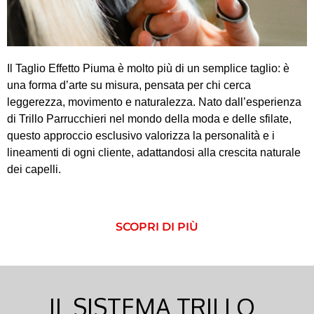
Il Taglio Effetto Piuma è molto più di un semplice taglio: è
una forma d’arte su misura, pensata per chi cerca
leggerezza, movimento e naturalezza. Nato dall’esperienza
di Trillo Parrucchieri nel mondo della moda e delle sfilate,
questo approccio esclusivo valorizza la personalità e i
lineamenti di ogni cliente, adattandosi alla crescita naturale
dei capelli.
SCOPRI DI PIÙ
IL SISTEMA TRILLO