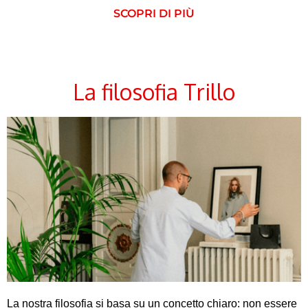
SCOPRI DI PIÙ
La filosofia Trillo
La nostra filosofia si basa su un concetto chiaro: non essere