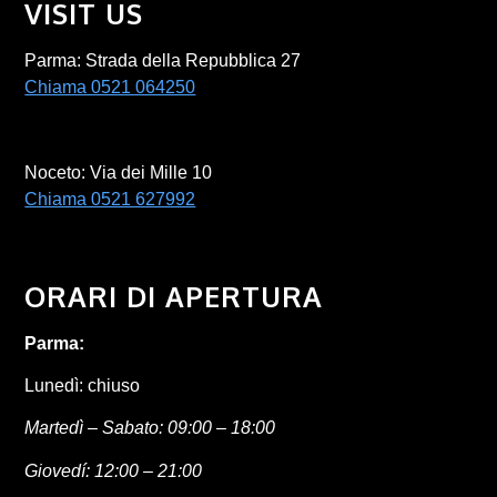
VISIT US
Parma: Strada della Repubblica 27
Chiama 0521 064250
Noceto: Via dei Mille 10
Chiama 0521 627992
ORARI DI APERTURA
Parma:
Lunedì: chiuso
Martedì – Sabato: 09:00 – 18:00
Giovedí: 12:00 – 21:00