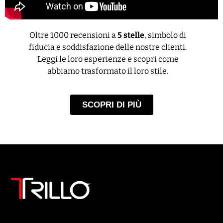
Oltre 1000 recensioni a
5 stelle
, simbolo di
fiducia e soddisfazione delle nostre clienti.
Leggi le loro esperienze e scopri come
abbiamo trasformato il loro stile.
SCOPRI DI PIÙ