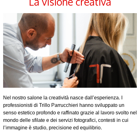
La visione creativa
Nel nostro salone la creatività nasce dall’esperienza. I
professionisti di Trillo Parrucchieri hanno sviluppato un
senso estetico profondo e raffinato grazie al lavoro svolto nel
mondo delle sfilate e dei servizi fotografici, contesti in cui
l’immagine è studio, precisione ed equilibrio.