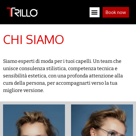
Book now
CHI SIAMO
Siamo esperti di moda per i tuoi capelli. Un team che
unisce consulenza stilistica, competenza tecnica e
sensibilità estetica, con una profonda attenzione alla
cura della persona, per accompagnarti verso la tua
migliore versione.