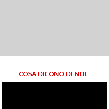
COSA DICONO DI NOI