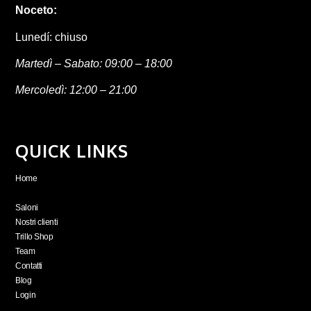
Noceto:
Lunedí: chiuso
Martedì – Sabato: 09:00 – 18:00
Mercoledì: 12:00 – 21:00
QUICK LINKS
Home
Chi Siamo
Saloni
Nostri clienti
Trillo Shop
Team
Contatti
Blog
Login