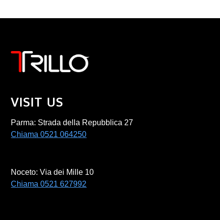
VISIT US
Parma: Strada della Repubblica 27
Chiama 0521 064250
Noceto: Via dei Mille 10
Chiama 0521 627992