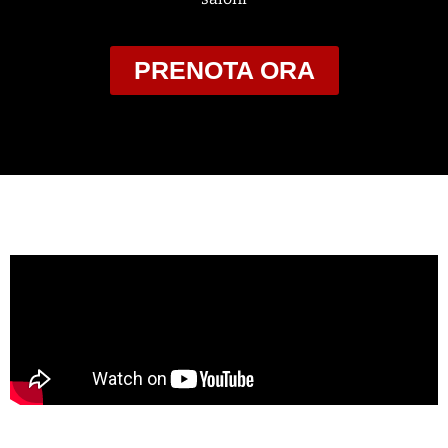
PRENOTA ORA