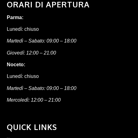
ORARI DI APERTURA
Parma:
Lunedì: chiuso
Martedì – Sabato: 09:00 – 18:00
Giovedí: 12:00 – 21:00
Noceto:
Lunedí: chiuso
Martedì – Sabato: 09:00 – 18:00
Mercoledì: 12:00 – 21:00
QUICK LINKS