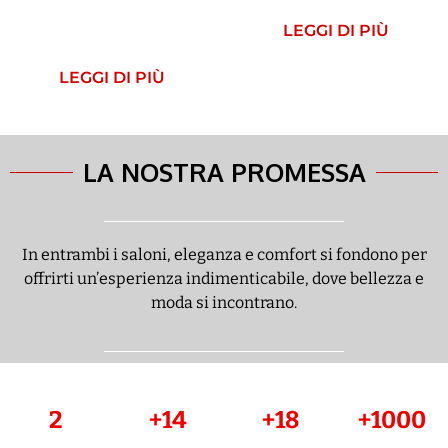
LEGGI DI PIÙ
LEGGI DI PIÙ
LA NOSTRA PROMESSA
In entrambi i saloni, eleganza e comfort si fondono per
offrirti un’esperienza indimenticabile, dove bellezza e
moda si incontrano.
2
+14
+18
+1000