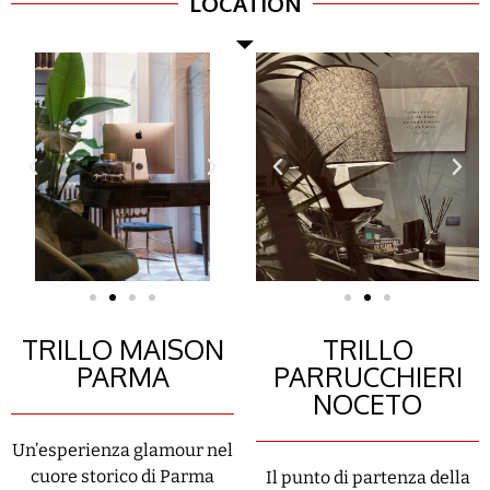
LOCATION
TRILLO MAISON
TRILLO
PARMA
PARRUCCHIERI
NOCETO
Un’esperienza glamour nel
cuore storico di Parma
Il punto di partenza della