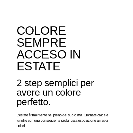
COLORE
SEMPRE
ACCESO IN
ESTATE
2 step semplici per
avere un colore
perfetto.
L’estate è finalmente nel pieno del suo clima. Giornate calde e
lunghe con una conseguente prolungata esposizione ai raggi
solari.