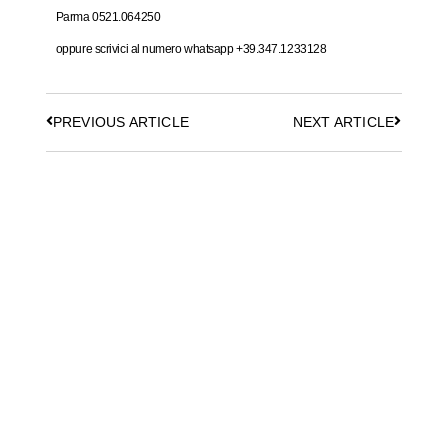
Parma 0521.064250
oppure scrivici al numero whatsapp +39.347.1233128
PREVIOUS ARTICLE
NEXT ARTICLE