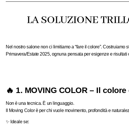
LA SOLUZIONE TRILL
Nel nostro salone non ci limitiamo a “fare il colore”.
Costruiamo
s
Primavera/Estate 2025, ognuna pensata per esigenze e risultati d
🔥 1. MOVING COLOR – Il colore 
Non è una tecnica. È un linguaggio.
Il Moving Color è per chi vuole
movimento, profondità e naturale
✨
Ideale se: