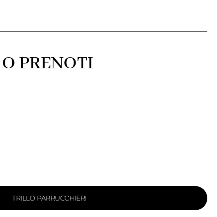
 O PRENOTI
TRILLO PARRUCCHIERI