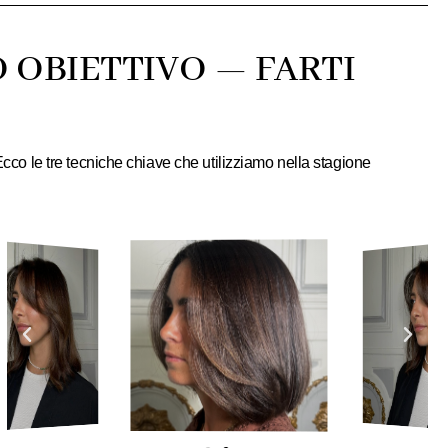
O OBIETTIVO — FARTI
Ecco le tre tecniche chiave che utilizziamo nella stagione