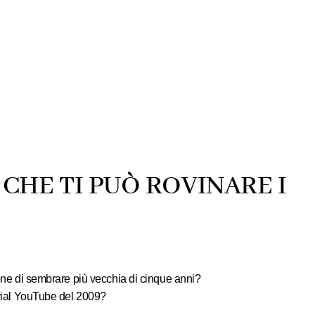
 CHE TI PUÒ ROVINARE I
ne di sembrare più vecchia di cinque anni?
torial YouTube del 2009?