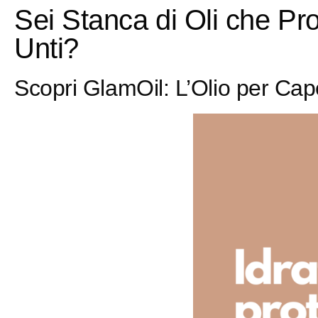
Sei Stanca di Oli che Pro
Unti?
Scopri GlamOil: L’Olio per Cap