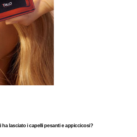
 ha lasciato i capelli pesanti e appiccicosi?