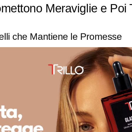
mettono Meraviglie e Poi T
elli che Mantiene le Promesse