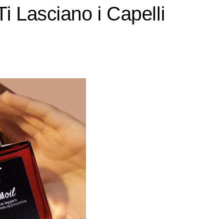
i Lasciano i Capelli