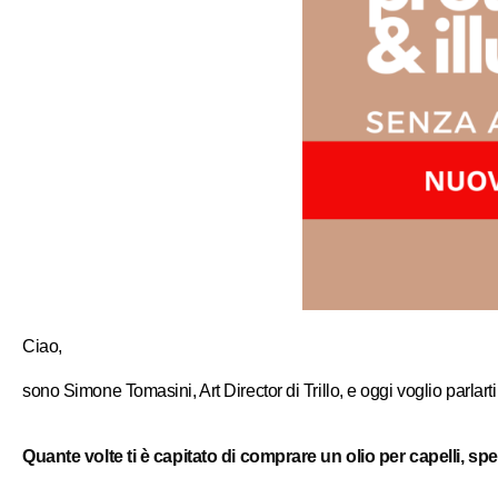
Ciao,
sono Simone Tomasini, Art Director di Trillo, e oggi voglio parlar
Quante volte ti è capitato di comprare un olio per capelli, sp