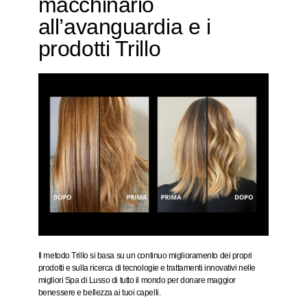
macchinario
all’avanguardia e i
prodotti Trillo
Il metodo Trillo si basa su un continuo miglioramento dei propri
prodotti e sulla ricerca di tecnologie e trattamenti innovativi nelle
migliori Spa di Lusso di tutto il mondo per donare maggior
benessere e bellezza ai tuoi capelli.