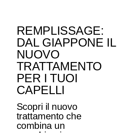
REMPLISSAGE:
DAL GIAPPONE IL
NUOVO
TRATTAMENTO
PER I TUOI
CAPELLI
Scopri il nuovo
trattamento che
combina un