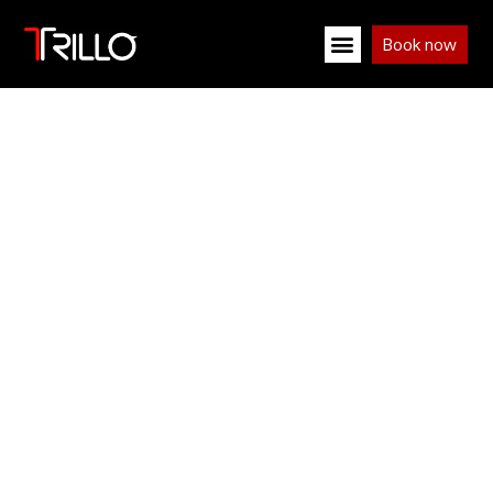
Book now