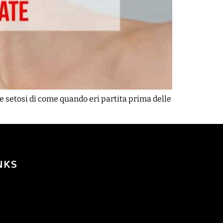
i e setosi di come quando eri partita prima delle
NKS