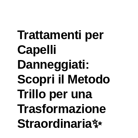
Trattamenti per
Capelli
Danneggiati:
Scopri il Metodo
Trillo per una
Trasformazione
Straordinaria✨