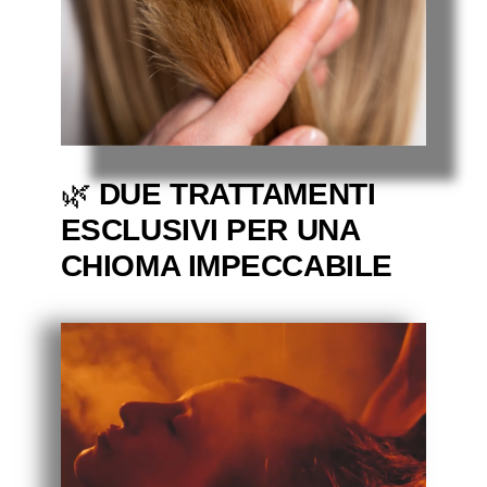
🌿
DUE TRATTAMENTI
ESCLUSIVI PER UNA
CHIOMA IMPECCABILE