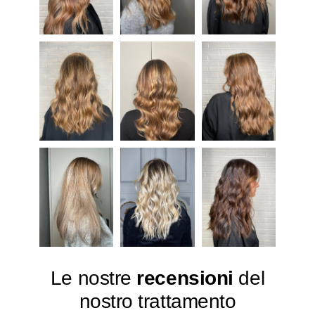
Le nostre
recensioni
del
nostro trattamento