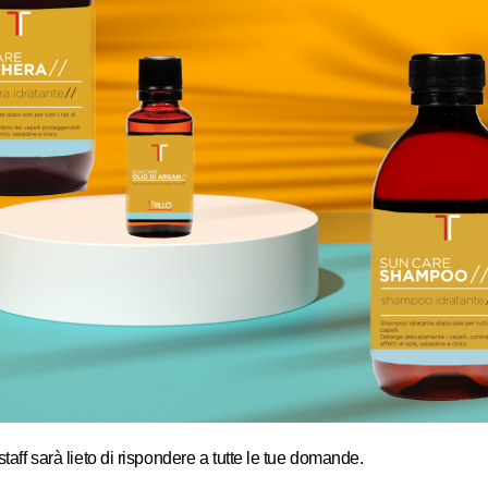
taff sarà lieto di rispondere a tutte le tue domande.