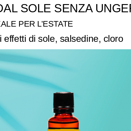
 DAL SOLE SENZA UNGE
ALE PER L’ESTATE
i effetti di sole, salsedine, cloro