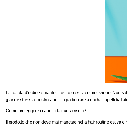
La parola d’ordine durante il periodo estivo è protezione. Non so
grande stress ai nostri capelli in particolare a chi ha capelli trat
Come proteggere i capelli da questi rischi?
Il prodotto che non deve mai mancare nella hair routine estiva e 