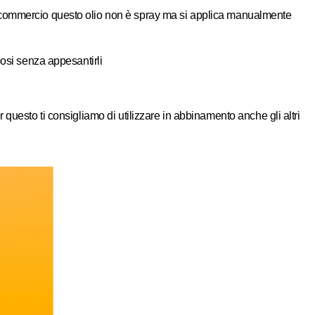
in commercio questo olio non è spray ma si applica manualmente
posi senza appesantirli
questo ti consigliamo di utilizzare in abbinamento anche gli altri