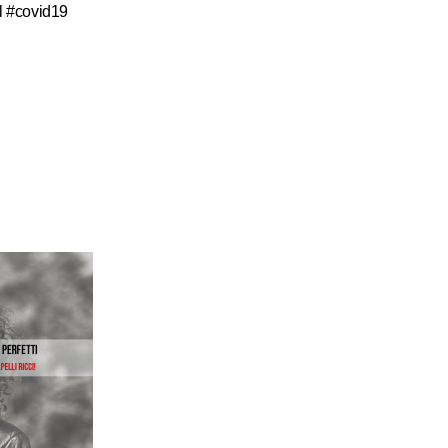
el #covid19