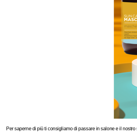
Per saperne di più ti consigliamo di passare in salone e il nostro s