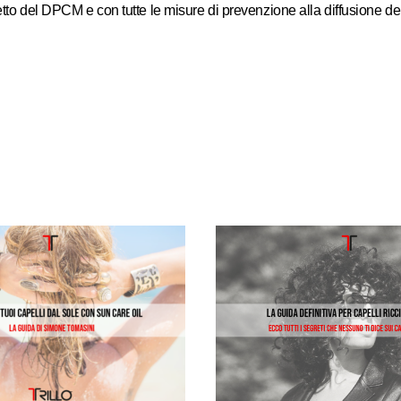
petto del DPCM e con tutte le misure di prevenzione alla diffusione d