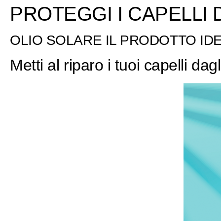
PROTEGGI I CAPELLI
OLIO SOLARE IL PRODOTTO IDE
Metti al riparo i tuoi capelli dagl