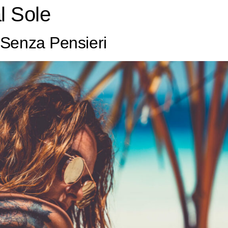
al Sole
 Senza Pensieri