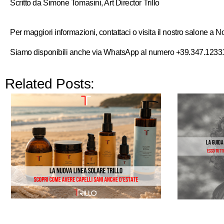
Scritto da Simone Tomasini, Art Director Trillo
Per maggiori informazioni, contattaci o visita il nostro salone a 
Siamo disponibili anche via WhatsApp al numero +39.347.1233128.
Related Posts: