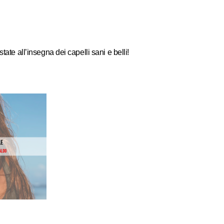
e all’insegna dei capelli sani e belli!