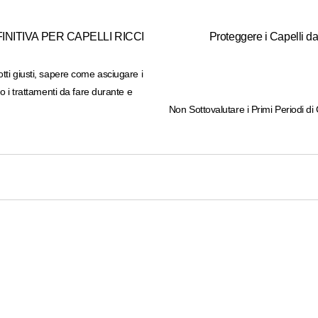
INITIVA PER CAPELLI RICCI
Proteggere i Capelli da
tti giusti, sapere come asciugare i
no i trattamenti da fare durante e
Non Sottovalutare i Primi Periodi di 