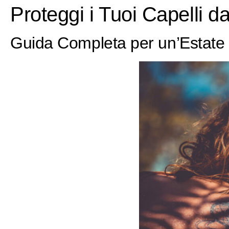
Proteggi i Tuoi Capelli d
Guida Completa per un’Estate