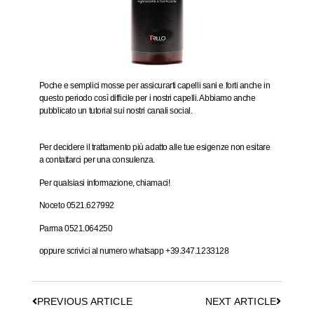
Poche e semplici mosse per assicurarti capelli sani e forti anche in
questo periodo così difficile per i nostri capelli. Abbiamo anche
pubblicato un tutorial sui nostri canali social.
Per decidere il trattamento più adatto alle tue esigenze non esitare
a contattarci per una consulenza.
Per qualsiasi informazione, chiamaci!
Noceto 0521.627992
Parma 0521.064250
oppure scrivici al numero whatsapp +39.347.1233128
PREVIOUS ARTICLE
NEXT ARTICLE