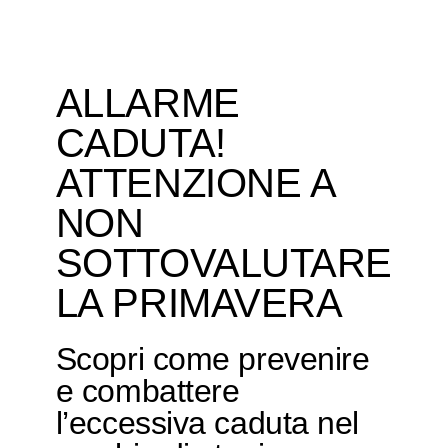
ALLARME
CADUTA!
ATTENZIONE A
NON
SOTTOVALUTARE
LA PRIMAVERA
Scopri come prevenire
e combattere
l’eccessiva caduta nel