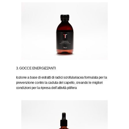
3. GOCCE ENERGIZZANTI
lozione a base di estratti di radici scrofulariacea formulata per la
prevenzione contro la caduta del capello, creando le migliori
condizioni per la ripresa dell’attività pilifera