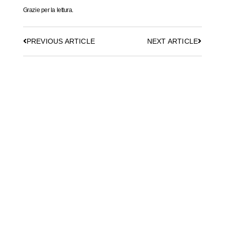
Grazie per la lettura.
PREVIOUS ARTICLE
NEXT ARTICLE