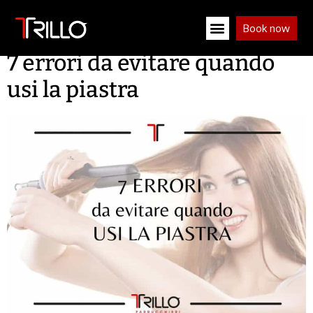
Book now
7 errori da evitare quando
usi la piastra