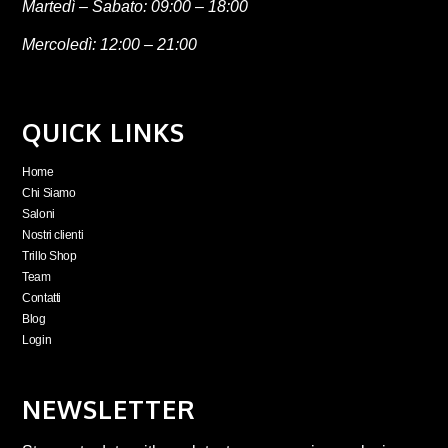
Martedì – Sabato: 09:00 – 18:00
Mercoledì: 12:00 – 21:00
QUICK LINKS
Home
Chi Siamo
Saloni
Nostri clienti
Trillo Shop
Team
Contatti
Blog
Login
NEWSLETTER