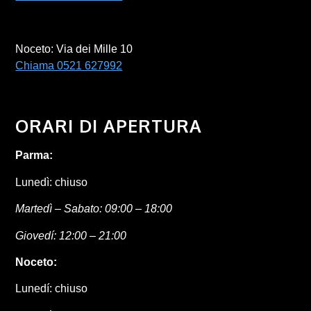
Noceto: Via dei Mille 10
Chiama 0521 627992
ORARI DI APERTURA
Parma:
Lunedì: chiuso
Martedì – Sabato: 09:00 – 18:00
Giovedí: 12:00 – 21:00
Noceto:
Lunedí: chiuso