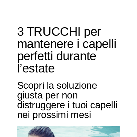
3 TRUCCHI per
mantenere i capelli
perfetti durante
l’estate
Scopri la soluzione
giusta per non
distruggere i tuoi capelli
nei prossimi mesi