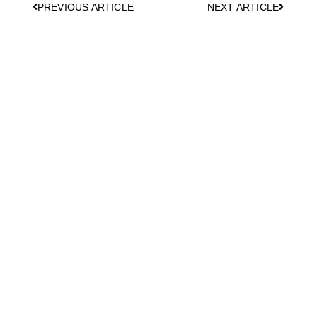
PREVIOUS ARTICLE
NEXT ARTICLE