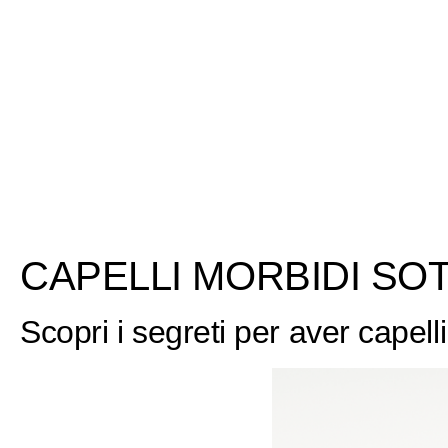
CAPELLI MORBIDI SO
Scopri i segreti per aver capelli