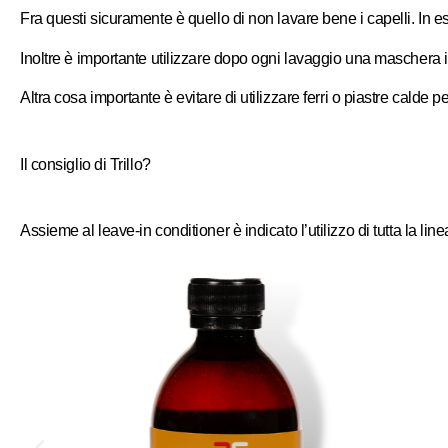
Fra questi sicuramente è quello di non lavare bene i capelli. In est
Inoltre è importante utilizzare dopo ogni lavaggio una maschera i
Altra cosa importante è evitare di utilizzare ferri o piastre calde 
Il consiglio di Trillo?
Assieme al leave-in conditioner è indicato l’utilizzo di tutta la 