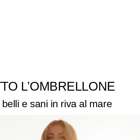
TTO L’OMBRELLONE
 belli e sani in riva al mare