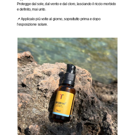
Protegge dal sole, dal vento e dal cloro, lasciando il riccio morbido
e definito, mai unto.
📌 Applicalo
più volte al giorno
, soprattutto prima e dopo
l’esposizione solare.