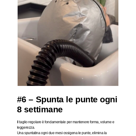
#6 – Spunta le punte ogni
8 settimane
Il taglio regolare è fondamentale per mantenere
forma, volume e
leggerezza
.
Una spuntatina ogni due mesi ossigena le punte, elimina la