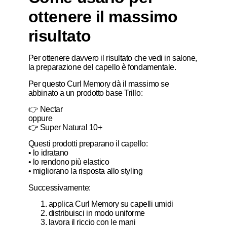
ottenere il massimo
risultato
Per ottenere davvero il risultato che vedi in salone,
la preparazione del capello è fondamentale.
Per questo Curl Memory dà il massimo se
abbinato a un prodotto base Trillo:
👉 Nectar
oppure
👉 Super Natural 10+
Questi prodotti preparano il capello:
• lo idratano
• lo rendono più elastico
• migliorano la risposta allo styling
Successivamente:
applica Curl Memory su capelli umidi
distribuisci in modo uniforme
lavora il riccio con le mani