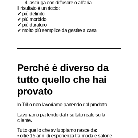
asciuga con diffusore o all’aria
Il risultato è un riccio:
✔ più definito
✔ più morbido
✔ più duraturo
✔ molto più semplice da gestire a casa
Perché è diverso da
tutto quello che hai
provato
In Trillo non lavoriamo partendo dal prodotto.
Lavoriamo partendo dal risultato reale sulla
cliente.
Tutto quello che sviluppiamo nasce da:
• oltre 15 anni di esperienza tra moda e salone