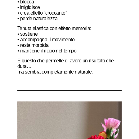
• blocca
• irrigidisce
• crea effetto “croccante”
• perde naturalezza
Tenuta elastica con effetto memoria:
• sostiene
• accompagna il movimento
• resta morbida
• mantiene il riccio nel tempo
È questo che permette di avere un risultato che
dura…
ma sembra completamente naturale.