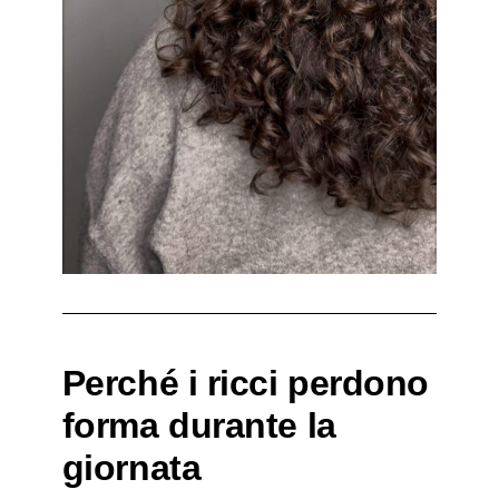
Perché i ricci perdono
forma durante la
giornata