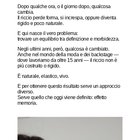
Dopo qualche ora, o il giorno dopo, qualcosa
cambia.
Il riccio perde forma, si increspa, oppure diventa
rigido e poco naturale.
E qui nasce il vero problema:
trovare un equilibrio tra definizione e morbidezza.
Negli ultimi anni, però, qualcosa è cambiato.
Anche nel mondo della moda e dei backstage —
dove lavoriamo da oltre 15 anni — il riccio non è
più costruito o rigido.
È naturale, elastico, vivo.
E per ottenere questo risultato serve un approccio
diverso.
Serve quello che oggi viene definito: effetto
memoria.