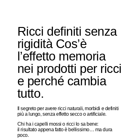
Ricci definiti senza
rigidità Cos’è
l’effetto memoria
nei prodotti per ricci
e perché cambia
tutto.
Il segreto per avere ricci naturali, morbidi e definiti
più a lungo, senza effetto secco o artificiale.
Chi ha i capelli mossi o ricci lo sa bene:
il risultato appena fatto è bellissimo… ma dura
poco.