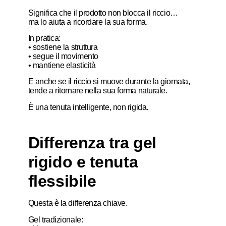
Significa che il prodotto non blocca il riccio…
ma lo aiuta a ricordare la sua forma.
In pratica:
• sostiene la struttura
• segue il movimento
• mantiene elasticità
E anche se il riccio si muove durante la giornata,
tende a ritornare nella sua forma naturale.
È una tenuta intelligente, non rigida.
Differenza tra gel
rigido e tenuta
flessibile
Questa è la differenza chiave.
Gel tradizionale: