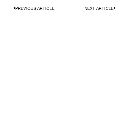
PREVIOUS ARTICLE
NEXT ARTICLE