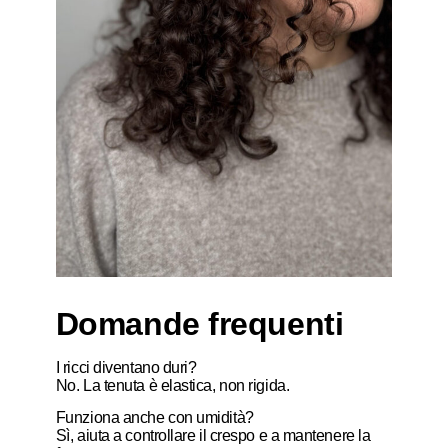
Domande frequenti
I ricci diventano duri?
No. La tenuta è elastica, non rigida.
Funziona anche con umidità?
Sì, aiuta a controllare il crespo e a mantenere la