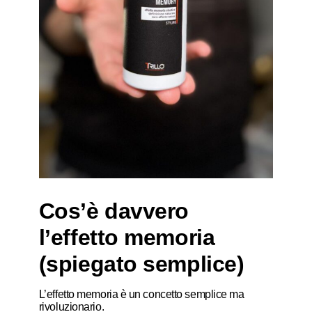
Cos’è davvero
l’effetto memoria
(spiegato semplice)
L’effetto memoria è un concetto semplice ma
rivoluzionario.