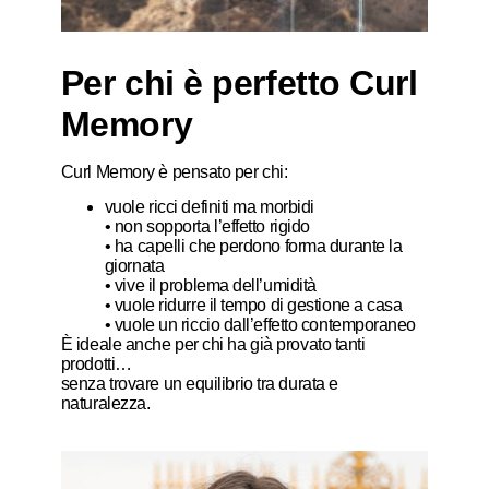
Per chi è perfetto Curl
Memory
Curl Memory è pensato per chi:
vuole ricci definiti ma morbidi
• non sopporta l’effetto rigido
• ha capelli che perdono forma durante la
giornata
• vive il problema dell’umidità
• vuole ridurre il tempo di gestione a casa
• vuole un riccio dall’effetto contemporaneo
È ideale anche per chi ha già provato tanti
prodotti…
senza trovare un equilibrio tra durata e
naturalezza.