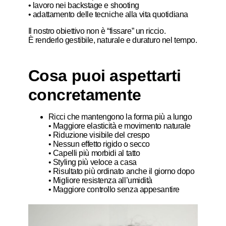
• lavoro nei backstage e shooting
• adattamento delle tecniche alla vita quotidiana
Il nostro obiettivo non è “fissare” un riccio.
È renderlo gestibile, naturale e duraturo nel tempo.
Cosa puoi aspettarti
concretamente
Ricci che mantengono la forma più a lungo
• Maggiore elasticità e movimento naturale
• Riduzione visibile del crespo
• Nessun effetto rigido o secco
• Capelli più morbidi al tatto
• Styling più veloce a casa
• Risultato più ordinato anche il giorno dopo
• Migliore resistenza all’umidità
• Maggiore controllo senza appesantire