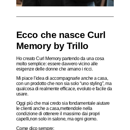
Ecco che nasce Curl
Memory by Trillo
Ho creato Curl Memory partendo da una cosa
molto semplice:
essere davvero vicino alle
esigenze delle donne che amano i ricci.
Mi piace l’idea di accompagnarle anche a casa,
con un prodotto che non sia solo “uno styling”,
ma
qualcosa di realmente efficace, evoluto e facile da
usare.
Oggi più che mai credo sia fondamentale aiutare
le clienti anche a casa,
mettendole nella
condizione di ottenere il massimo dai propri
capelli,
non solo in salone, ma ogni giorno.
Come dico sempre: