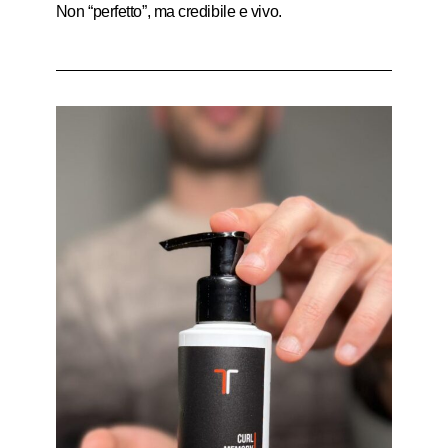
Non “perfetto”, ma credibile e vivo.