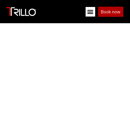
Book now