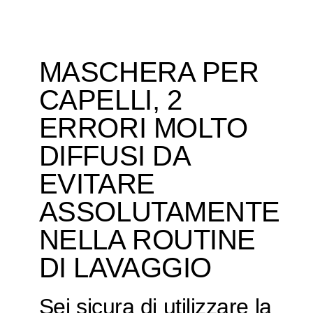
MASCHERA PER
CAPELLI, 2
ERRORI MOLTO
DIFFUSI DA
EVITARE
ASSOLUTAMENTE
NELLA ROUTINE
DI LAVAGGIO
Sei sicura di utilizzare la