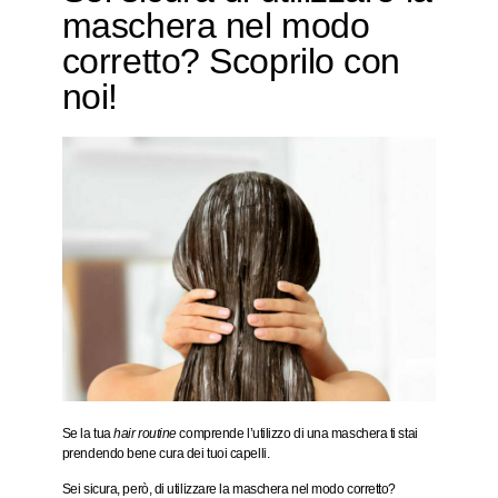
maschera nel modo
corretto? Scoprilo con
noi!
Se la tua
hair routine
comprende l’utilizzo di una maschera ti stai
prendendo bene cura dei tuoi capelli.
Sei sicura, però, di utilizzare la maschera nel modo corretto?