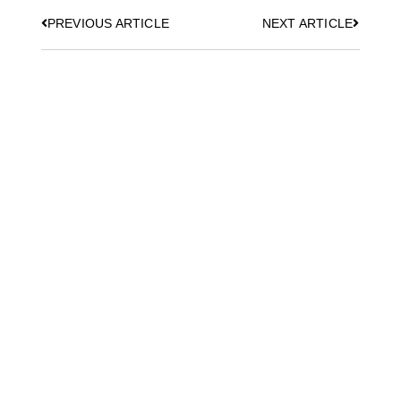
PREVIOUS ARTICLE
NEXT ARTICLE