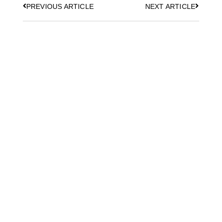
PREVIOUS ARTICLE
NEXT ARTICLE