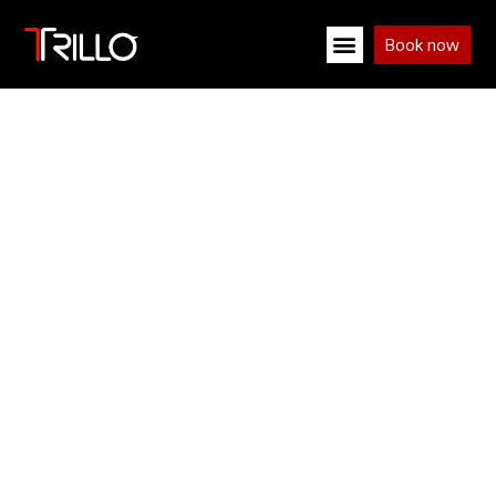
Book now