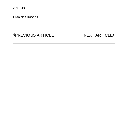
A presto!
Ciao da Simone!!
PREVIOUS ARTICLE
NEXT ARTICLE